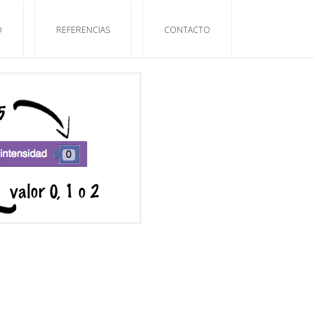
O
REFERENCIAS
CONTACTO