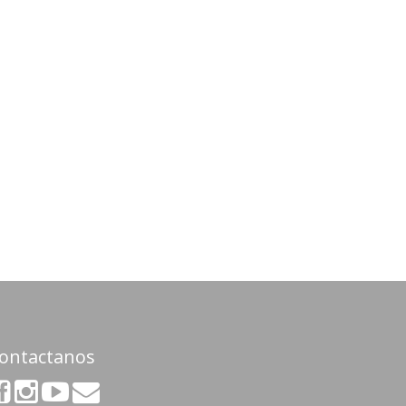
ontactanos