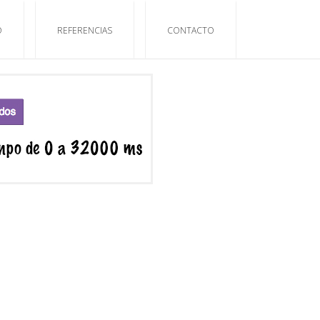
O
REFERENCIAS
CONTACTO