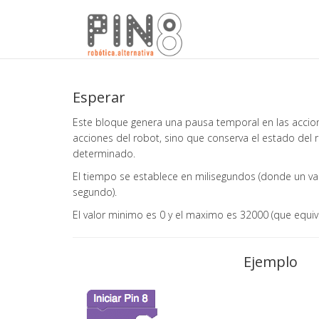
Esperar
Este bloque genera una pausa temporal en las accione
acciones del robot, sino que conserva el estado del
determinado.
El tiempo se establece en milisegundos (donde un va
segundo).
El valor minimo es 0 y el maximo es 32000 (que equiv
Ejemplo